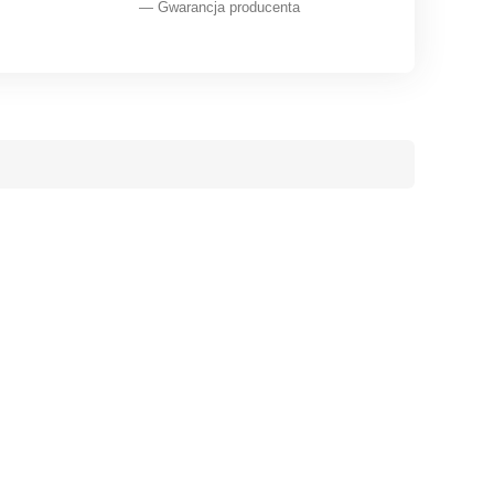
— Gwarancja producenta