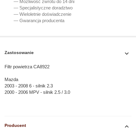
— Możliwość zwrotu do 14 dni
— Specjalistyczne doradztwo
— Wieloletnie doświadczenie
— Gwarancja producenta
Zastosowanie
Filtr powietrza CA8922
Mazda
2003 - 2008 6 - silnik 2.3
2000 - 2006 MPV - silnik 2.5 / 3.0
Producent