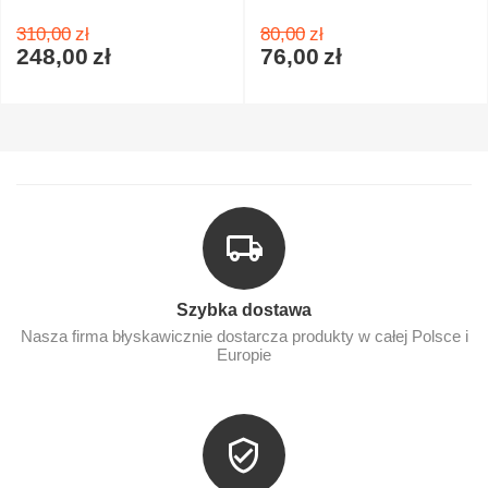
310,00
zł
80,00
zł
248,00
zł
76,00
zł
Szybka dostawa
Nasza firma błyskawicznie dostarcza produkty w całej Polsce i
Europie