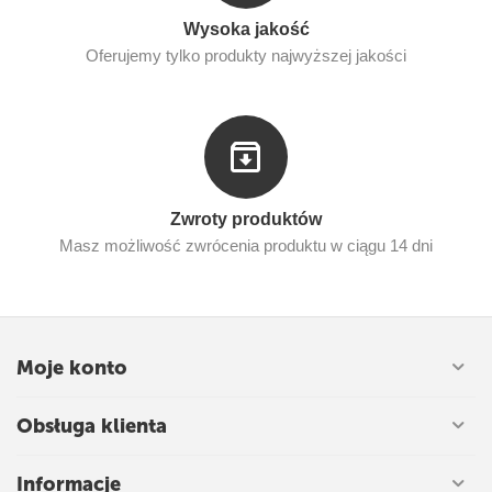
Wysoka jakość
Oferujemy tylko produkty najwyższej jakości
Zwroty produktów
Masz możliwość zwrócenia produktu w ciągu 14 dni
Moje konto
Obsługa klienta
Informacje