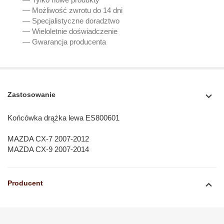
— Możliwość zwrotu do 14 dni
— Specjalistyczne doradztwo
— Wieloletnie doświadczenie
— Gwarancja producenta
Zastosowanie
Końcówka drążka lewa ES800601
MAZDA CX-7 2007-2012
MAZDA CX-9 2007-2014
Producent