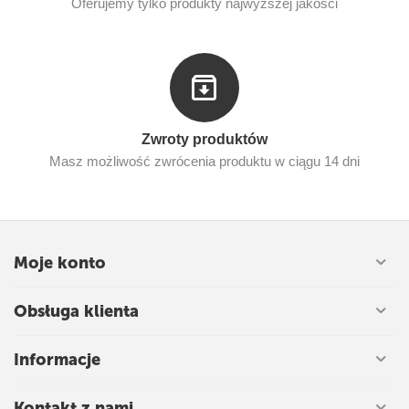
Oferujemy tylko produkty najwyższej jakości
Zwroty produktów
Masz możliwość zwrócenia produktu w ciągu 14 dni
Moje konto
Obsługa klienta
Informacje
Kontakt z nami