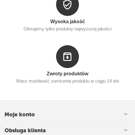
Wysoka jakość
Oferujemy tylko produkty najwyższej jakości
Zwroty produktów
Masz możliwość zwrócenia produktu w ciągu 14 dni
Moje konto
Obsługa klienta