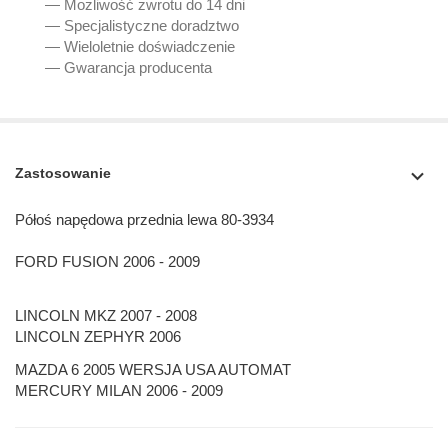
— Możliwość zwrotu do 14 dni
— Specjalistyczne doradztwo
— Wieloletnie doświadczenie
— Gwarancja producenta
Zastosowanie
Półoś napędowa przednia lewa 80-3934
FORD FUSION 2006 - 2009
LINCOLN MKZ 2007 - 2008
LINCOLN ZEPHYR 2006
MAZDA 6 2005 WERSJA USA AUTOMAT
MERCURY MILAN 2006 - 2009