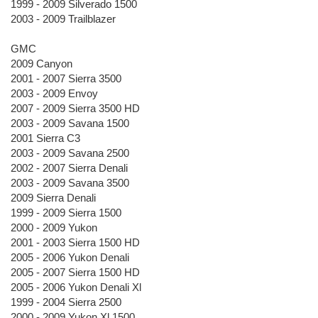
1999 - 2009 Silverado 1500
2003 - 2009 Trailblazer
GMC
2009 Canyon
2001 - 2007 Sierra 3500
2003 - 2009 Envoy
2007 - 2009 Sierra 3500 HD
2003 - 2009 Savana 1500
2001 Sierra C3
2003 - 2009 Savana 2500
2002 - 2007 Sierra Denali
2003 - 2009 Savana 3500
2009 Sierra Denali
1999 - 2009 Sierra 1500
2000 - 2009 Yukon
2001 - 2003 Sierra 1500 HD
2005 - 2006 Yukon Denali
2005 - 2007 Sierra 1500 HD
2005 - 2006 Yukon Denali Xl
1999 - 2004 Sierra 2500
2000 - 2009 Yukon Xl 1500