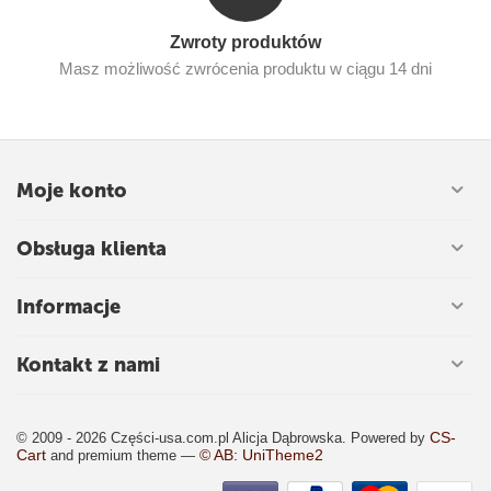
Zwroty produktów
Masz możliwość zwrócenia produktu w ciągu 14 dni
Moje konto
Obsługa klienta
Informacje
Kontakt z nami
CS-
© 2009 - 2026 Części-usa.com.pl Alicja Dąbrowska. Powered by
Cart
© AB: UniTheme2
and premium theme —