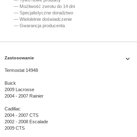
— Możliwość zwrotu do 14 dni
— Specjalistyczne doradztwo
— Wieloletnie doświadczenie
— Gwarancja producenta
Zastosowanie
Termostat 14948
Buick
2009 Lacrosse
2004 - 2007 Rainier
Cadillac
2004 - 2007 CTS
2002 - 2008 Escalade
2009 CTS