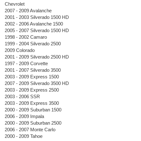
Chevrolet
2007 - 2009 Avalanche
2001 - 2003 Silverado 1500 HD
2002 - 2006 Avalanche 1500
2005 - 2007 Silverado 1500 HD
1998 - 2002 Camaro
1999 - 2004 Silverado 2500
2009 Colorado
2001 - 2009 Silverado 2500 HD
1997 - 2009 Corvette
2001 - 2007 Silverado 3500
2003 - 2009 Express 1500
2007 - 2009 Silverado 3500 HD
2003 - 2009 Express 2500
2003 - 2006 SSR
2003 - 2009 Express 3500
2000 - 2009 Suburban 1500
2006 - 2009 Impala
2000 - 2009 Suburban 2500
2006 - 2007 Monte Carlo
2000 - 2009 Tahoe