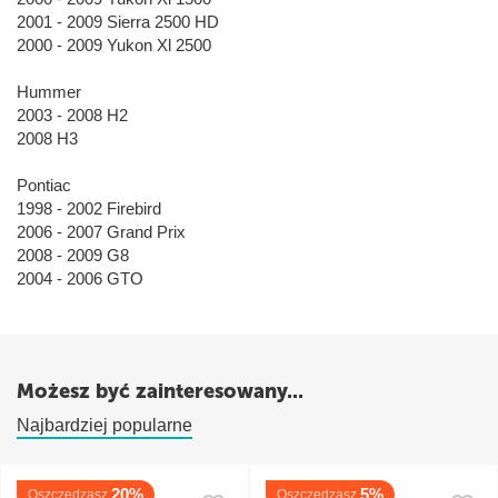
2001 - 2009 Sierra 2500 HD
2000 - 2009 Yukon Xl 2500
Hummer
2003 - 2008 H2
2008 H3
Pontiac
1998 - 2002 Firebird
2006 - 2007 Grand Prix
2008 - 2009 G8
2004 - 2006 GTO
Możesz być zainteresowany...
Najbardziej popularne
20%
5%
Oszczędzasz
Oszczędzasz