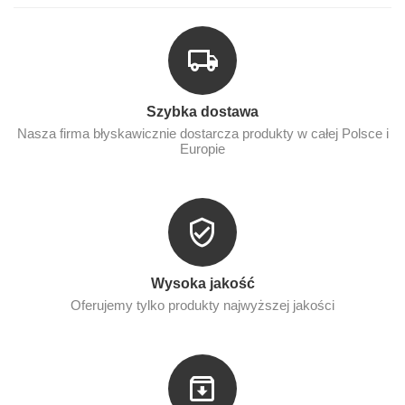
Szybka dostawa
Nasza firma błyskawicznie dostarcza produkty w całej Polsce i
Europie
Wysoka jakość
Oferujemy tylko produkty najwyższej jakości