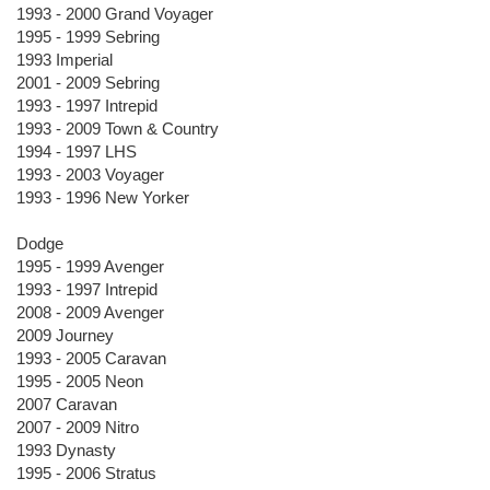
1993 - 2000 Grand Voyager
1995 - 1999 Sebring
1993 Imperial
2001 - 2009 Sebring
1993 - 1997 Intrepid
1993 - 2009 Town & Country
1994 - 1997 LHS
1993 - 2003 Voyager
1993 - 1996 New Yorker
Dodge
1995 - 1999 Avenger
1993 - 1997 Intrepid
2008 - 2009 Avenger
2009 Journey
1993 - 2005 Caravan
1995 - 2005 Neon
2007 Caravan
2007 - 2009 Nitro
1993 Dynasty
1995 - 2006 Stratus