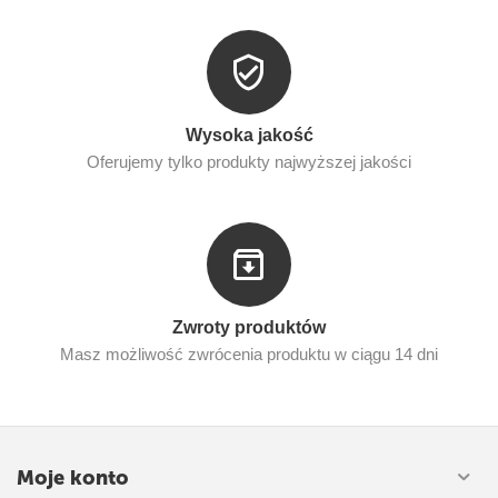
Wysoka jakość
Oferujemy tylko produkty najwyższej jakości
Zwroty produktów
Masz możliwość zwrócenia produktu w ciągu 14 dni
Moje konto