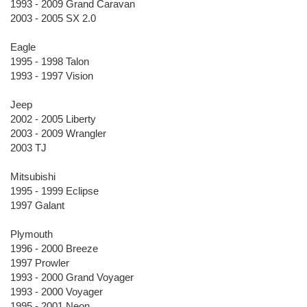
1993 - 2009 Grand Caravan
2003 - 2005 SX 2.0
Eagle
1995 - 1998 Talon
1993 - 1997 Vision
Jeep
2002 - 2005 Liberty
2003 - 2009 Wrangler
2003 TJ
Mitsubishi
1995 - 1999 Eclipse
1997 Galant
Plymouth
1996 - 2000 Breeze
1997 Prowler
1993 - 2000 Grand Voyager
1993 - 2000 Voyager
1995 - 2001 Neon