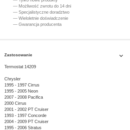
— Możliwość zwrotu do 14 dni
— Specjalistyczne doradztwo
— Wieloletnie doświadczenie
— Gwarancja producenta
Zastosowanie
Termostat 14209
Chrysler
1995 - 1997 Cirrus
1995 - 2005 Neon
2007 - 2008 Pacifica
2000 Cirrus
2001 - 2002 PT Cruiser
1993 - 1997 Concorde
2004 - 2009 PT Cruiser
1995 - 2006 Stratus