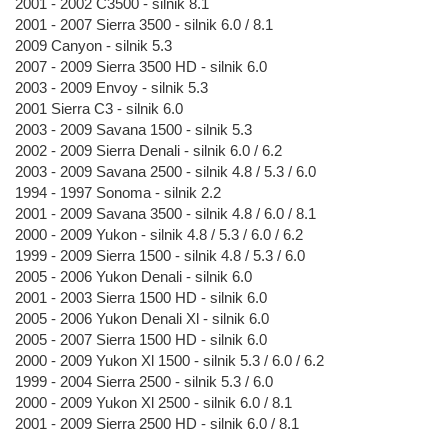
2001 - 2002 C3500 - silnik 8.1
2001 - 2007 Sierra 3500 - silnik 6.0 / 8.1
2009 Canyon - silnik 5.3
2007 - 2009 Sierra 3500 HD - silnik 6.0
2003 - 2009 Envoy - silnik 5.3
2001 Sierra C3 - silnik 6.0
2003 - 2009 Savana 1500 - silnik 5.3
2002 - 2009 Sierra Denali - silnik 6.0 / 6.2
2003 - 2009 Savana 2500 - silnik 4.8 / 5.3 / 6.0
1994 - 1997 Sonoma - silnik 2.2
2001 - 2009 Savana 3500 - silnik 4.8 / 6.0 / 8.1
2000 - 2009 Yukon - silnik 4.8 / 5.3 / 6.0 / 6.2
1999 - 2009 Sierra 1500 - silnik 4.8 / 5.3 / 6.0
2005 - 2006 Yukon Denali - silnik 6.0
2001 - 2003 Sierra 1500 HD - silnik 6.0
2005 - 2006 Yukon Denali Xl - silnik 6.0
2005 - 2007 Sierra 1500 HD - silnik 6.0
2000 - 2009 Yukon Xl 1500 - silnik 5.3 / 6.0 / 6.2
1999 - 2004 Sierra 2500 - silnik 5.3 / 6.0
2000 - 2009 Yukon Xl 2500 - silnik 6.0 / 8.1
2001 - 2009 Sierra 2500 HD - silnik 6.0 / 8.1