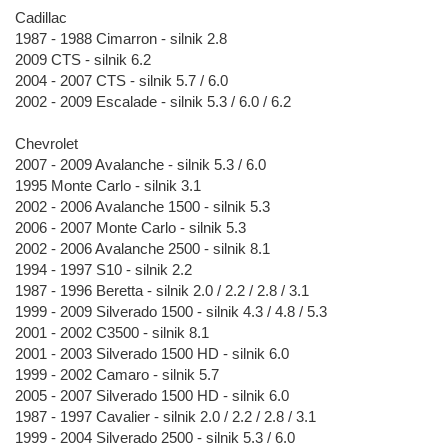
Cadillac
1987 - 1988 Cimarron - silnik 2.8
2009 CTS - silnik 6.2
2004 - 2007 CTS - silnik 5.7 / 6.0
2002 - 2009 Escalade - silnik 5.3 / 6.0 / 6.2
Chevrolet
2007 - 2009 Avalanche - silnik 5.3 / 6.0
1995 Monte Carlo - silnik 3.1
2002 - 2006 Avalanche 1500 - silnik 5.3
2006 - 2007 Monte Carlo - silnik 5.3
2002 - 2006 Avalanche 2500 - silnik 8.1
1994 - 1997 S10 - silnik 2.2
1987 - 1996 Beretta - silnik 2.0 / 2.2 / 2.8 / 3.1
1999 - 2009 Silverado 1500 - silnik 4.3 / 4.8 / 5.3
2001 - 2002 C3500 - silnik 8.1
2001 - 2003 Silverado 1500 HD - silnik 6.0
1999 - 2002 Camaro - silnik 5.7
2005 - 2007 Silverado 1500 HD - silnik 6.0
1987 - 1997 Cavalier - silnik 2.0 / 2.2 / 2.8 / 3.1
1999 - 2004 Silverado 2500 - silnik 5.3 / 6.0