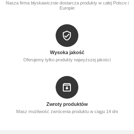
Nasza firma błyskawicznie dostarcza produkty w całej Polsce i
Europie
Wysoka jakość
Oferujemy tylko produkty najwyższej jakości
Zwroty produktów
Masz możliwość zwrócenia produktu w ciągu 14 dni