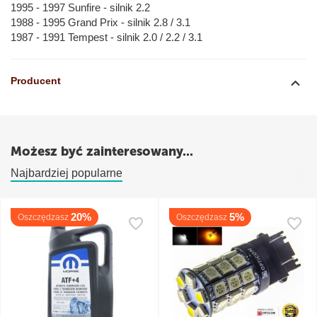
1995 - 1997 Sunfire - silnik 2.2
1988 - 1995 Grand Prix - silnik 2.8 / 3.1
1987 - 1991 Tempest - silnik 2.0 / 2.2 / 3.1
Producent
Możesz być zainteresowany...
Najbardziej popularne
20%
5%
Oszczędzasz
Oszczędzasz