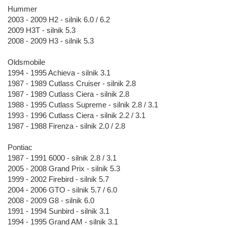
Hummer
2003 - 2009 H2 - silnik 6.0 / 6.2
2009 H3T - silnik 5.3
2008 - 2009 H3 - silnik 5.3
Oldsmobile
1994 - 1995 Achieva - silnik 3.1
1987 - 1989 Cutlass Cruiser - silnik 2.8
1987 - 1989 Cutlass Ciera - silnik 2.8
1988 - 1995 Cutlass Supreme - silnik 2.8 / 3.1
1993 - 1996 Cutlass Ciera - silnik 2.2 / 3.1
1987 - 1988 Firenza - silnik 2.0 / 2.8
Pontiac
1987 - 1991 6000 - silnik 2.8 / 3.1
2005 - 2008 Grand Prix - silnik 5.3
1999 - 2002 Firebird - silnik 5.7
2004 - 2006 GTO - silnik 5.7 / 6.0
2008 - 2009 G8 - silnik 6.0
1991 - 1994 Sunbird - silnik 3.1
1994 - 1995 Grand AM - silnik 3.1