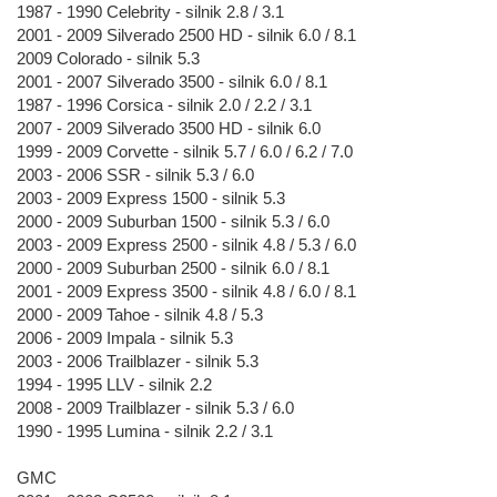
1987 - 1990 Celebrity - silnik 2.8 / 3.1
2001 - 2009 Silverado 2500 HD - silnik 6.0 / 8.1
2009 Colorado - silnik 5.3
2001 - 2007 Silverado 3500 - silnik 6.0 / 8.1
1987 - 1996 Corsica - silnik 2.0 / 2.2 / 3.1
2007 - 2009 Silverado 3500 HD - silnik 6.0
1999 - 2009 Corvette - silnik 5.7 / 6.0 / 6.2 / 7.0
2003 - 2006 SSR - silnik 5.3 / 6.0
2003 - 2009 Express 1500 - silnik 5.3
2000 - 2009 Suburban 1500 - silnik 5.3 / 6.0
2003 - 2009 Express 2500 - silnik 4.8 / 5.3 / 6.0
2000 - 2009 Suburban 2500 - silnik 6.0 / 8.1
2001 - 2009 Express 3500 - silnik 4.8 / 6.0 / 8.1
2000 - 2009 Tahoe - silnik 4.8 / 5.3
2006 - 2009 Impala - silnik 5.3
2003 - 2006 Trailblazer - silnik 5.3
1994 - 1995 LLV - silnik 2.2
2008 - 2009 Trailblazer - silnik 5.3 / 6.0
1990 - 1995 Lumina - silnik 2.2 / 3.1
GMC