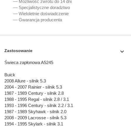
— Możliwość zwrotu do 14 dni
— Specjalistyczne doradztwo
— Wieloletnie doświadczenie
— Gwarancja producenta
Zastosowanie
Świeca zapłonowa A5245
Buick
2008 Allure - silnik 5.3
2004 - 2007 Rainier - silnik 5.3
1987 - 1989 Century - silnik 2.8
1988 - 1995 Regal - silnik 2.8 / 3.1
1993 - 1996 Century - silnik 2.2 / 3.1
1987 - 1989 Skyhawk - silnik 2.0
2008 - 2009 Lacrosse - silnik 5.3
1994 - 1995 Skylark - silnik 3.1