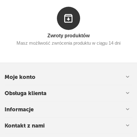
Zwroty produktów
Masz możliwość zwrócenia produktu w ciągu 14 dni
Moje konto
Obsługa klienta
Informacje
Kontakt z nami