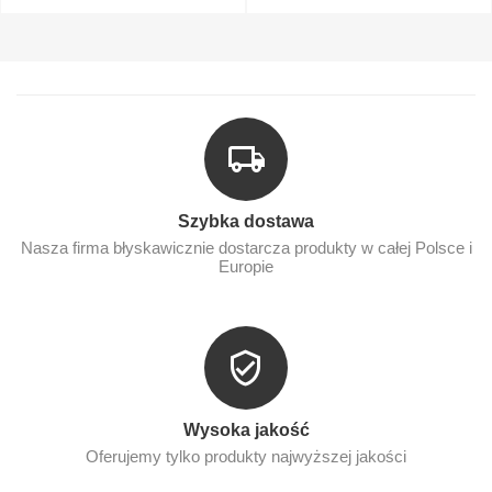
Szybka dostawa
Nasza firma błyskawicznie dostarcza produkty w całej Polsce i
Europie
Wysoka jakość
Oferujemy tylko produkty najwyższej jakości