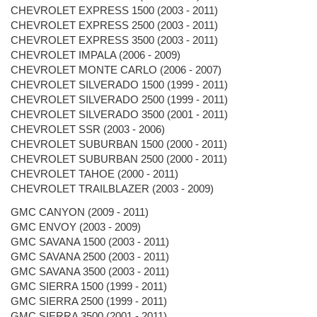
CHEVROLET EXPRESS 1500 (2003 - 2011)
CHEVROLET EXPRESS 2500 (2003 - 2011)
CHEVROLET EXPRESS 3500 (2003 - 2011)
CHEVROLET IMPALA (2006 - 2009)
CHEVROLET MONTE CARLO (2006 - 2007)
CHEVROLET SILVERADO 1500 (1999 - 2011)
CHEVROLET SILVERADO 2500 (1999 - 2011)
CHEVROLET SILVERADO 3500 (2001 - 2011)
CHEVROLET SSR (2003 - 2006)
CHEVROLET SUBURBAN 1500 (2000 - 2011)
CHEVROLET SUBURBAN 2500 (2000 - 2011)
CHEVROLET TAHOE (2000 - 2011)
CHEVROLET TRAILBLAZER (2003 - 2009)
GMC CANYON (2009 - 2011)
GMC ENVOY (2003 - 2009)
GMC SAVANA 1500 (2003 - 2011)
GMC SAVANA 2500 (2003 - 2011)
GMC SAVANA 3500 (2003 - 2011)
GMC SIERRA 1500 (1999 - 2011)
GMC SIERRA 2500 (1999 - 2011)
GMC SIERRA 3500 (2001 - 2011)