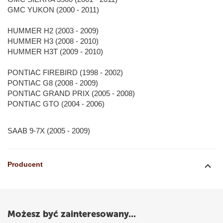
GMC YUKON (2000 - 2011)
HUMMER H2 (2003 - 2009)
HUMMER H3 (2008 - 2010)
HUMMER H3T (2009 - 2010)
PONTIAC FIREBIRD (1998 - 2002)
PONTIAC G8 (2008 - 2009)
PONTIAC GRAND PRIX (2005 - 2008)
PONTIAC GTO (2004 - 2006)
SAAB 9-7X (2005 - 2009)
Producent
Możesz być zainteresowany...