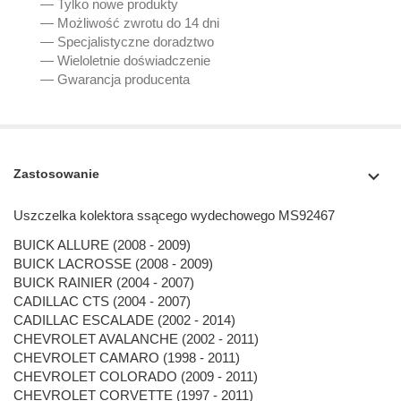
— Tylko nowe produkty
— Możliwość zwrotu do 14 dni
— Specjalistyczne doradztwo
— Wieloletnie doświadczenie
— Gwarancja producenta
Zastosowanie
Uszczelka kolektora ssącego wydechowego MS92467
BUICK ALLURE (2008 - 2009)
BUICK LACROSSE (2008 - 2009)
BUICK RAINIER (2004 - 2007)
CADILLAC CTS (2004 - 2007)
CADILLAC ESCALADE (2002 - 2014)
CHEVROLET AVALANCHE (2002 - 2011)
CHEVROLET CAMARO (1998 - 2011)
CHEVROLET COLORADO (2009 - 2011)
CHEVROLET CORVETTE (1997 - 2011)