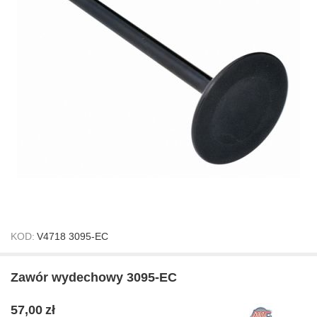
KOD:
V4718 3095-EC
Zawór wydechowy 3095-EC
57,00
zł