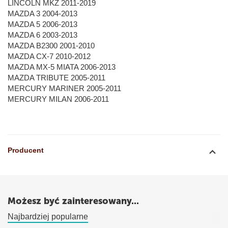
LINCOLN MKZ 2011-2019
MAZDA 3 2004-2013
MAZDA 5 2006-2013
MAZDA 6 2003-2013
MAZDA B2300 2001-2010
MAZDA CX-7 2010-2012
MAZDA MX-5 MIATA 2006-2013
MAZDA TRIBUTE 2005-2011
MERCURY MARINER 2005-2011
MERCURY MILAN 2006-2011
Producent
Możesz być zainteresowany...
Najbardziej popularne