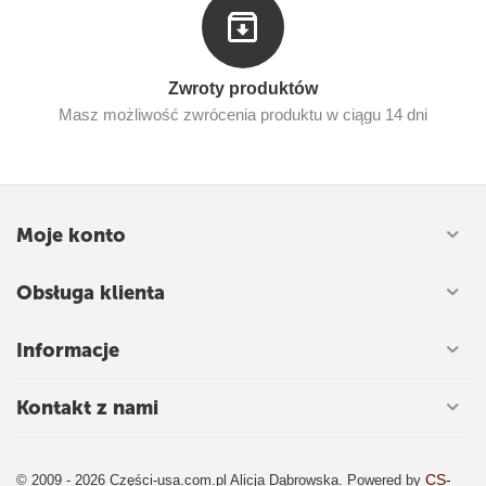
Zwroty produktów
Masz możliwość zwrócenia produktu w ciągu 14 dni
Moje konto
Obsługa klienta
Informacje
Kontakt z nami
CS-
© 2009 - 2026 Części-usa.com.pl Alicja Dąbrowska. Powered by