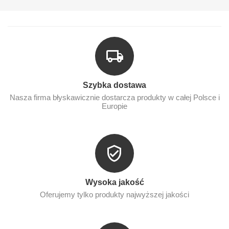
Szybka dostawa
Nasza firma błyskawicznie dostarcza produkty w całej Polsce i
Europie
Wysoka jakość
Oferujemy tylko produkty najwyższej jakości