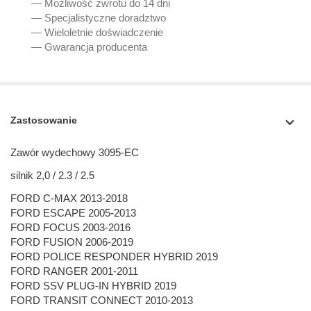
— Możliwość zwrotu do 14 dni
— Specjalistyczne doradztwo
— Wieloletnie doświadczenie
— Gwarancja producenta
Zastosowanie
Zawór wydechowy 3095-EC
silnik 2,0 / 2.3 / 2.5
FORD C-MAX 2013-2018
FORD ESCAPE 2005-2013
FORD FOCUS 2003-2016
FORD FUSION 2006-2019
FORD POLICE RESPONDER HYBRID 2019
FORD RANGER 2001-2011
FORD SSV PLUG-IN HYBRID 2019
FORD TRANSIT CONNECT 2010-2013