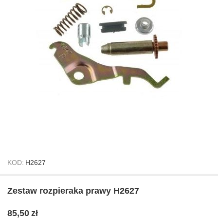
KOD:
H2627
Zestaw rozpieraka prawy H2627
85,50
zł