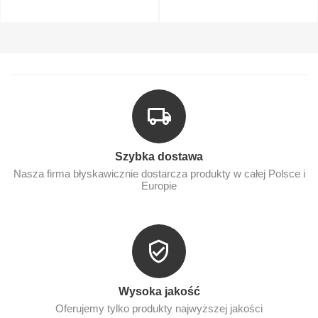
Szybka dostawa
Nasza firma błyskawicznie dostarcza produkty w całej Polsce i
Europie
Wysoka jakość
Oferujemy tylko produkty najwyższej jakości