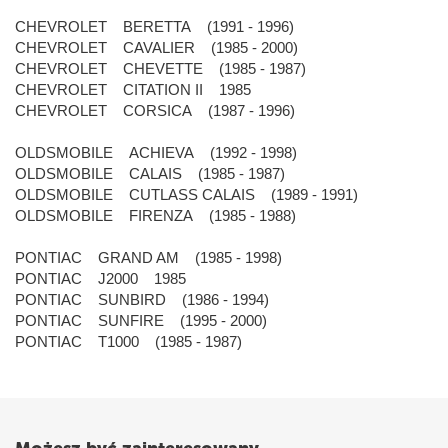
CHEVROLET BERETTA (1991 - 1996)
CHEVROLET CAVALIER (1985 - 2000)
CHEVROLET CHEVETTE (1985 - 1987)
CHEVROLET CITATION II 1985
CHEVROLET CORSICA (1987 - 1996)
OLDSMOBILE ACHIEVA (1992 - 1998)
OLDSMOBILE CALAIS (1985 - 1987)
OLDSMOBILE CUTLASS CALAIS (1989 - 1991)
OLDSMOBILE FIRENZA (1985 - 1988)
PONTIAC GRAND AM (1985 - 1998)
PONTIAC J2000 1985
PONTIAC SUNBIRD (1986 - 1994)
PONTIAC SUNFIRE (1995 - 2000)
PONTIAC T1000 (1985 - 1987)