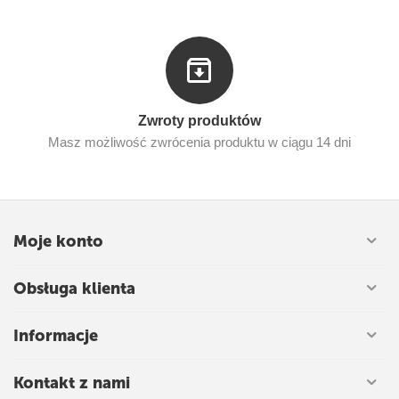
Zwroty produktów
Masz możliwość zwrócenia produktu w ciągu 14 dni
Moje konto
Obsługa klienta
Informacje
Kontakt z nami