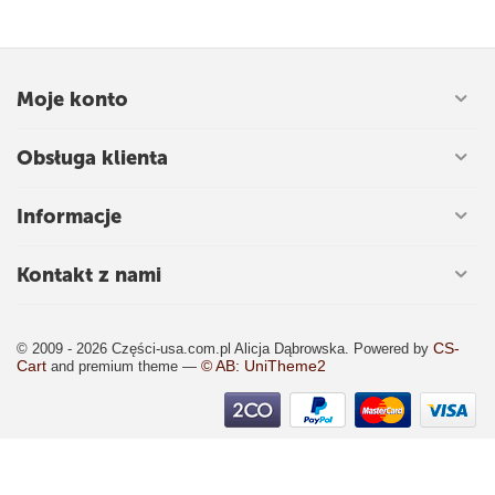
Moje konto
Obsługa klienta
Informacje
Kontakt z nami
CS-
© 2009 - 2026 Części-usa.com.pl Alicja Dąbrowska. Powered by
Cart
© AB: UniTheme2
and premium theme —