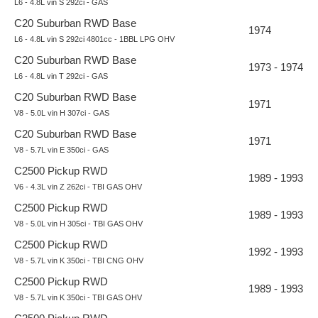
L6 - 4.8L vin S 292ci - GAS
C20 Suburban RWD Base
1974
L6 - 4.8L vin S 292ci 4801cc - 1BBL LPG OHV
C20 Suburban RWD Base
1973 - 1974
L6 - 4.8L vin T 292ci - GAS
C20 Suburban RWD Base
1971
V8 - 5.0L vin H 307ci - GAS
C20 Suburban RWD Base
1971
V8 - 5.7L vin E 350ci - GAS
C2500 Pickup RWD
1989 - 1993
V6 - 4.3L vin Z 262ci - TBI GAS OHV
C2500 Pickup RWD
1989 - 1993
V8 - 5.0L vin H 305ci - TBI GAS OHV
C2500 Pickup RWD
1992 - 1993
V8 - 5.7L vin K 350ci - TBI CNG OHV
C2500 Pickup RWD
1989 - 1993
V8 - 5.7L vin K 350ci - TBI GAS OHV