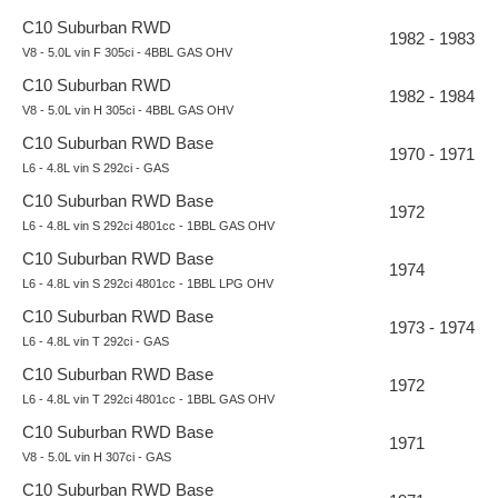
C10 Suburban RWD
1982 - 1983
V8 - 5.0L vin F 305ci - 4BBL GAS OHV
C10 Suburban RWD
1982 - 1984
V8 - 5.0L vin H 305ci - 4BBL GAS OHV
C10 Suburban RWD Base
1970 - 1971
L6 - 4.8L vin S 292ci - GAS
C10 Suburban RWD Base
1972
L6 - 4.8L vin S 292ci 4801cc - 1BBL GAS OHV
C10 Suburban RWD Base
1974
L6 - 4.8L vin S 292ci 4801cc - 1BBL LPG OHV
C10 Suburban RWD Base
1973 - 1974
L6 - 4.8L vin T 292ci - GAS
C10 Suburban RWD Base
1972
L6 - 4.8L vin T 292ci 4801cc - 1BBL GAS OHV
C10 Suburban RWD Base
1971
V8 - 5.0L vin H 307ci - GAS
C10 Suburban RWD Base