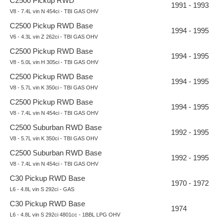
C2500 Pickup RWD
1991 - 1993
V8 - 7.4L vin N 454ci - TBI GAS OHV
C2500 Pickup RWD Base
1994 - 1995
V6 - 4.3L vin Z 262ci - TBI GAS OHV
C2500 Pickup RWD Base
1994 - 1995
V8 - 5.0L vin H 305ci - TBI GAS OHV
C2500 Pickup RWD Base
1994 - 1995
V8 - 5.7L vin K 350ci - TBI GAS OHV
C2500 Pickup RWD Base
1994 - 1995
V8 - 7.4L vin N 454ci - TBI GAS OHV
C2500 Suburban RWD Base
1992 - 1995
V8 - 5.7L vin K 350ci - TBI GAS OHV
C2500 Suburban RWD Base
1992 - 1995
V8 - 7.4L vin N 454ci - TBI GAS OHV
C30 Pickup RWD Base
1970 - 1972
L6 - 4.8L vin S 292ci - GAS
C30 Pickup RWD Base
1974
L6 - 4.8L vin S 292ci 4801cc - 1BBL LPG OHV