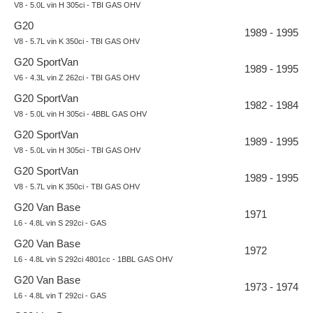
V8 - 5.0L vin H 305ci - TBI GAS OHV
G20
1989 - 1995
V8 - 5.7L vin K 350ci - TBI GAS OHV
G20 SportVan
1989 - 1995
V6 - 4.3L vin Z 262ci - TBI GAS OHV
G20 SportVan
1982 - 1984
V8 - 5.0L vin H 305ci - 4BBL GAS OHV
G20 SportVan
1989 - 1995
V8 - 5.0L vin H 305ci - TBI GAS OHV
G20 SportVan
1989 - 1995
V8 - 5.7L vin K 350ci - TBI GAS OHV
G20 Van Base
1971
L6 - 4.8L vin S 292ci - GAS
G20 Van Base
1972
L6 - 4.8L vin S 292ci 4801cc - 1BBL GAS OHV
G20 Van Base
1973 - 1974
L6 - 4.8L vin T 292ci - GAS