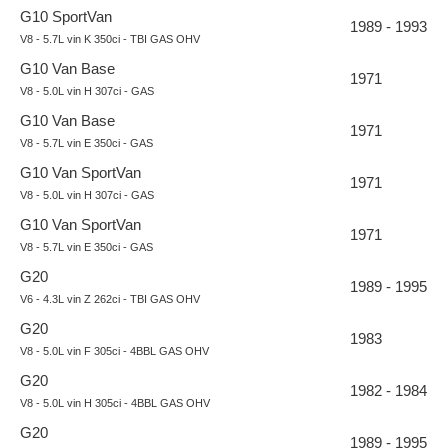
G10 SportVan
1989 - 1993
V8 - 5.7L vin K 350ci - TBI GAS OHV
G10 Van Base
1971
V8 - 5.0L vin H 307ci - GAS
G10 Van Base
1971
V8 - 5.7L vin E 350ci - GAS
G10 Van SportVan
1971
V8 - 5.0L vin H 307ci - GAS
G10 Van SportVan
1971
V8 - 5.7L vin E 350ci - GAS
G20
1989 - 1995
V6 - 4.3L vin Z 262ci - TBI GAS OHV
G20
1983
V8 - 5.0L vin F 305ci - 4BBL GAS OHV
G20
1982 - 1984
V8 - 5.0L vin H 305ci - 4BBL GAS OHV
G20
1989 - 1995