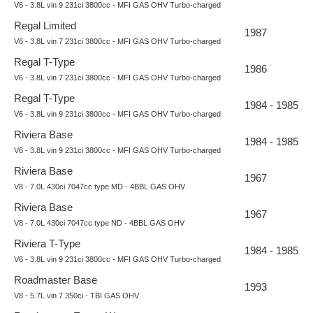
V6 - 3.8L vin 9 231ci 3800cc - MFI GAS OHV Turbo-charged
Regal Limited
1987
V6 - 3.8L vin 7 231ci 3800cc - MFI GAS OHV Turbo-charged
Regal T-Type
1986
V6 - 3.8L vin 7 231ci 3800cc - MFI GAS OHV Turbo-charged
Regal T-Type
1984 - 1985
V6 - 3.8L vin 9 231ci 3800cc - MFI GAS OHV Turbo-charged
Riviera Base
1984 - 1985
V6 - 3.8L vin 9 231ci 3800cc - MFI GAS OHV Turbo-charged
Riviera Base
1967
V8 - 7.0L 430ci 7047cc type MD - 4BBL GAS OHV
Riviera Base
1967
V8 - 7.0L 430ci 7047cc type ND - 4BBL GAS OHV
Riviera T-Type
1984 - 1985
V6 - 3.8L vin 9 231ci 3800cc - MFI GAS OHV Turbo-charged
Roadmaster Base
1993
V8 - 5.7L vin 7 350ci - TBI GAS OHV