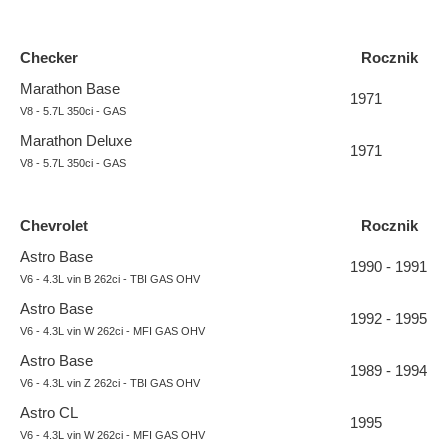
Checker
Rocznik
Marathon Base
1971
V8 - 5.7L 350ci - GAS
Marathon Deluxe
1971
V8 - 5.7L 350ci - GAS
Chevrolet
Rocznik
Astro Base
1990 - 1991
V6 - 4.3L vin B 262ci - TBI GAS OHV
Astro Base
1992 - 1995
V6 - 4.3L vin W 262ci - MFI GAS OHV
Astro Base
1989 - 1994
V6 - 4.3L vin Z 262ci - TBI GAS OHV
Astro CL
1995
V6 - 4.3L vin W 262ci - MFI GAS OHV