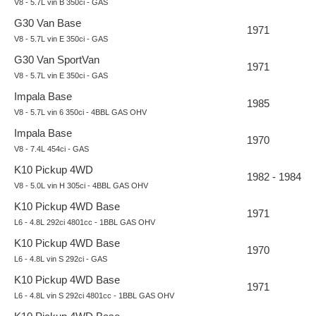
V8 - 5.7L vin B 350ci - GAS
G30 Van Base
1971
V8 - 5.7L vin E 350ci - GAS
G30 Van SportVan
1971
V8 - 5.7L vin E 350ci - GAS
Impala Base
1985
V8 - 5.7L vin 6 350ci - 4BBL GAS OHV
Impala Base
1970
V8 - 7.4L 454ci - GAS
K10 Pickup 4WD
1982 - 1984
V8 - 5.0L vin H 305ci - 4BBL GAS OHV
K10 Pickup 4WD Base
1971
L6 - 4.8L 292ci 4801cc - 1BBL GAS OHV
K10 Pickup 4WD Base
1970
L6 - 4.8L vin S 292ci - GAS
K10 Pickup 4WD Base
1971
L6 - 4.8L vin S 292ci 4801cc - 1BBL GAS OHV