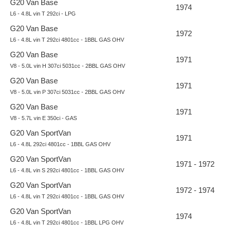
G20 Van Base
1974
L6 - 4.8L vin T 292ci - LPG
G20 Van Base
1972
L6 - 4.8L vin T 292ci 4801cc - 1BBL GAS OHV
G20 Van Base
1971
V8 - 5.0L vin H 307ci 5031cc - 2BBL GAS OHV
G20 Van Base
1971
V8 - 5.0L vin P 307ci 5031cc - 2BBL GAS OHV
G20 Van Base
1971
V8 - 5.7L vin E 350ci - GAS
G20 Van SportVan
1971
L6 - 4.8L 292ci 4801cc - 1BBL GAS OHV
G20 Van SportVan
1971 - 1972
L6 - 4.8L vin S 292ci 4801cc - 1BBL GAS OHV
G20 Van SportVan
1972 - 1974
L6 - 4.8L vin T 292ci 4801cc - 1BBL GAS OHV
G20 Van SportVan
1974
L6 - 4.8L vin T 292ci 4801cc - 1BBL LPG OHV