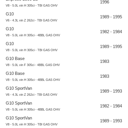
1996
V8 - 5.0L vin H 305ci - TBI GAS OHV
G10
1989 - 1995
V6 - 4.3L vin Z 262ci - TBI GAS OHV
G10
1982 - 1984
V8 - 5.0L vin H 305ci - 4BBL GAS OHV
G10
1989 - 1995
V8 - 5.0L vin H 305ci - TBI GAS OHV
G10 Base
1983
V8 - 5.0L vin F 305ci - 4BBL GAS OHV
G10 Base
1983
V8 - 5.0L vin H 305ci - 4BBL GAS OHV
G10 SportVan
1989 - 1993
V6 - 4.3L vin Z 262ci - TBI GAS OHV
G10 SportVan
1982 - 1984
V8 - 5.0L vin H 305ci - 4BBL GAS OHV
G10 SportVan
1989 - 1993
V8 - 5.0L vin H 305ci - TBI GAS OHV