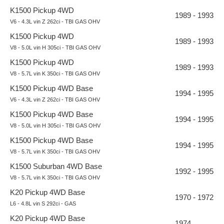
K1500 Pickup 4WD
1989 - 1993
V6 - 4.3L vin Z 262ci - TBI GAS OHV
K1500 Pickup 4WD
1989 - 1993
V8 - 5.0L vin H 305ci - TBI GAS OHV
K1500 Pickup 4WD
1989 - 1993
V8 - 5.7L vin K 350ci - TBI GAS OHV
K1500 Pickup 4WD Base
1994 - 1995
V6 - 4.3L vin Z 262ci - TBI GAS OHV
K1500 Pickup 4WD Base
1994 - 1995
V8 - 5.0L vin H 305ci - TBI GAS OHV
K1500 Pickup 4WD Base
1994 - 1995
V8 - 5.7L vin K 350ci - TBI GAS OHV
K1500 Suburban 4WD Base
1992 - 1995
V8 - 5.7L vin K 350ci - TBI GAS OHV
K20 Pickup 4WD Base
1970 - 1972
L6 - 4.8L vin S 292ci - GAS
K20 Pickup 4WD Base
1974