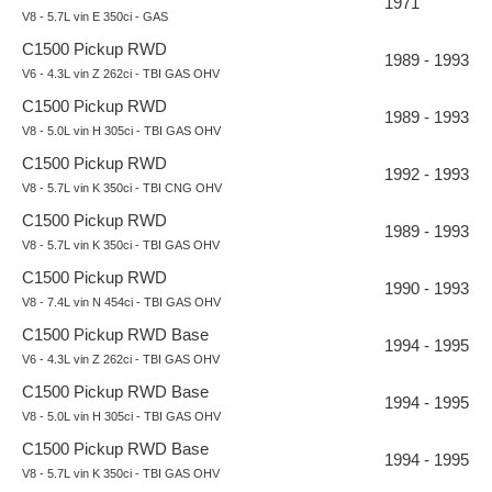
1971
V8 - 5.7L vin E 350ci - GAS
C1500 Pickup RWD
1989 - 1993
V6 - 4.3L vin Z 262ci - TBI GAS OHV
C1500 Pickup RWD
1989 - 1993
V8 - 5.0L vin H 305ci - TBI GAS OHV
C1500 Pickup RWD
1992 - 1993
V8 - 5.7L vin K 350ci - TBI CNG OHV
C1500 Pickup RWD
1989 - 1993
V8 - 5.7L vin K 350ci - TBI GAS OHV
C1500 Pickup RWD
1990 - 1993
V8 - 7.4L vin N 454ci - TBI GAS OHV
C1500 Pickup RWD Base
1994 - 1995
V6 - 4.3L vin Z 262ci - TBI GAS OHV
C1500 Pickup RWD Base
1994 - 1995
V8 - 5.0L vin H 305ci - TBI GAS OHV
C1500 Pickup RWD Base
1994 - 1995
V8 - 5.7L vin K 350ci - TBI GAS OHV