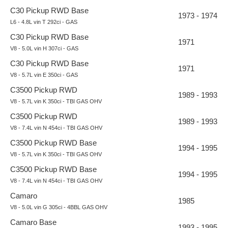
C30 Pickup RWD Base
1973 - 1974
L6 - 4.8L vin T 292ci - GAS
C30 Pickup RWD Base
1971
V8 - 5.0L vin H 307ci - GAS
C30 Pickup RWD Base
1971
V8 - 5.7L vin E 350ci - GAS
C3500 Pickup RWD
1989 - 1993
V8 - 5.7L vin K 350ci - TBI GAS OHV
C3500 Pickup RWD
1989 - 1993
V8 - 7.4L vin N 454ci - TBI GAS OHV
C3500 Pickup RWD Base
1994 - 1995
V8 - 5.7L vin K 350ci - TBI GAS OHV
C3500 Pickup RWD Base
1994 - 1995
V8 - 7.4L vin N 454ci - TBI GAS OHV
Camaro
1985
V8 - 5.0L vin G 305ci - 4BBL GAS OHV
Camaro Base
1993 - 1995