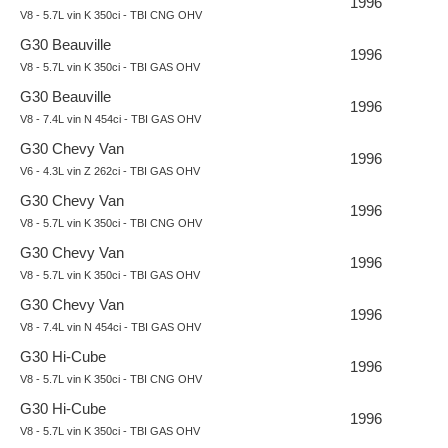
1996
V8 - 5.7L vin K 350ci - TBI CNG OHV
G30 Beauville
1996
V8 - 5.7L vin K 350ci - TBI GAS OHV
G30 Beauville
1996
V8 - 7.4L vin N 454ci - TBI GAS OHV
G30 Chevy Van
1996
V6 - 4.3L vin Z 262ci - TBI GAS OHV
G30 Chevy Van
1996
V8 - 5.7L vin K 350ci - TBI CNG OHV
G30 Chevy Van
1996
V8 - 5.7L vin K 350ci - TBI GAS OHV
G30 Chevy Van
1996
V8 - 7.4L vin N 454ci - TBI GAS OHV
G30 Hi-Cube
1996
V8 - 5.7L vin K 350ci - TBI CNG OHV
G30 Hi-Cube
1996
V8 - 5.7L vin K 350ci - TBI GAS OHV