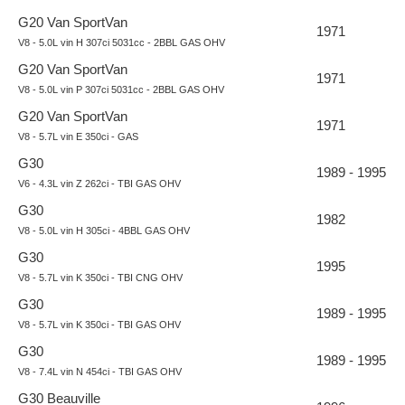
G20 Van SportVan
1971
V8 - 5.0L vin H 307ci 5031cc - 2BBL GAS OHV
G20 Van SportVan
1971
V8 - 5.0L vin P 307ci 5031cc - 2BBL GAS OHV
G20 Van SportVan
1971
V8 - 5.7L vin E 350ci - GAS
G30
1989 - 1995
V6 - 4.3L vin Z 262ci - TBI GAS OHV
G30
1982
V8 - 5.0L vin H 305ci - 4BBL GAS OHV
G30
1995
V8 - 5.7L vin K 350ci - TBI CNG OHV
G30
1989 - 1995
V8 - 5.7L vin K 350ci - TBI GAS OHV
G30
1989 - 1995
V8 - 7.4L vin N 454ci - TBI GAS OHV
G30 Beauville