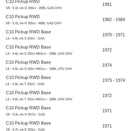
C10 Pickup RWD
1981
V8 - 5.0L vin G 305ci - 2BBL GAS OHV
C10 Pickup RWD
1982 - 1984
V8 - 5.0L vin H 305ci - 4BBL GAS OHV
C10 Pickup RWD Base
1970 - 1971
L6 - 4.8L vin S 292ci - GAS
C10 Pickup RWD Base
1972
L6 - 4.8L vin S 292ci 4801cc - 1BBL GAS OHV
C10 Pickup RWD Base
1974
L6 - 4.8L vin S 292ci 4801cc - 1BBL LPG OHV
C10 Pickup RWD Base
1973 - 1974
L6 - 4.8L vin T 292ci - GAS
C10 Pickup RWD Base
1972
L6 - 4.8L vin T 292ci 4801cc - 1BBL GAS OHV
C10 Pickup RWD Base
1971
V8 - 5.0L vin H 307ci - GAS
C10 Pickup RWD Base
1971
V8 - 5.7L vin E 350ci - GAS