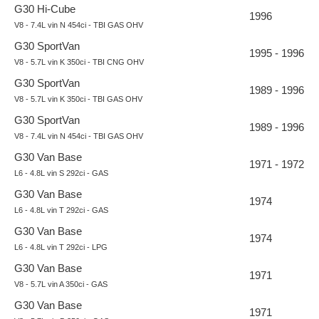
G30 Hi-Cube
1996
V8 - 7.4L vin N 454ci - TBI GAS OHV
G30 SportVan
1995 - 1996
V8 - 5.7L vin K 350ci - TBI CNG OHV
G30 SportVan
1989 - 1996
V8 - 5.7L vin K 350ci - TBI GAS OHV
G30 SportVan
1989 - 1996
V8 - 7.4L vin N 454ci - TBI GAS OHV
G30 Van Base
1971 - 1972
L6 - 4.8L vin S 292ci - GAS
G30 Van Base
1974
L6 - 4.8L vin T 292ci - GAS
G30 Van Base
1974
L6 - 4.8L vin T 292ci - LPG
G30 Van Base
1971
V8 - 5.7L vin A 350ci - GAS
G30 Van Base
1971