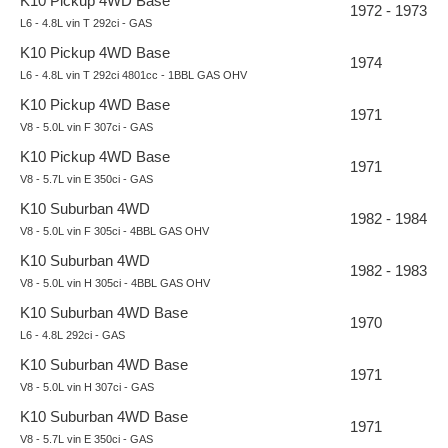
K10 Pickup 4WD Base
1972 - 1973
L6 - 4.8L vin T 292ci - GAS
K10 Pickup 4WD Base
1974
L6 - 4.8L vin T 292ci 4801cc - 1BBL GAS OHV
K10 Pickup 4WD Base
1971
V8 - 5.0L vin F 307ci - GAS
K10 Pickup 4WD Base
1971
V8 - 5.7L vin E 350ci - GAS
K10 Suburban 4WD
1982 - 1984
V8 - 5.0L vin F 305ci - 4BBL GAS OHV
K10 Suburban 4WD
1982 - 1983
V8 - 5.0L vin H 305ci - 4BBL GAS OHV
K10 Suburban 4WD Base
1970
L6 - 4.8L 292ci - GAS
K10 Suburban 4WD Base
1971
V8 - 5.0L vin H 307ci - GAS
K10 Suburban 4WD Base
1971
V8 - 5.7L vin E 350ci - GAS