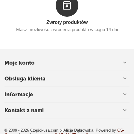
Zwroty produktów
Masz możliwość zwrócenia produktu w ciągu 14 dni
Moje konto
Obsługa klienta
Informacje
Kontakt z nami
CS-
© 2009 - 2026 Części-usa.com.pl Alicja Dąbrowska. Powered by