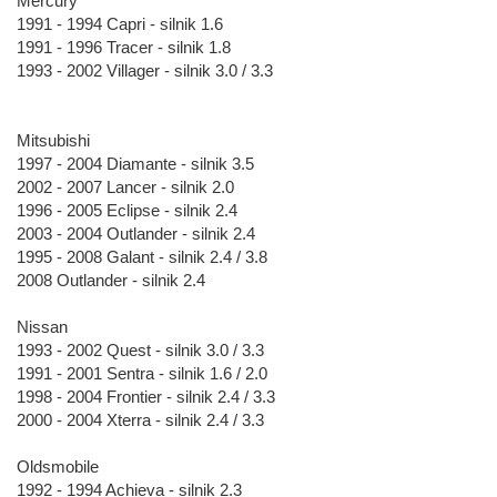
Mercury
1991 - 1994 Capri - silnik 1.6
1991 - 1996 Tracer - silnik 1.8
1993 - 2002 Villager - silnik 3.0 / 3.3
Mitsubishi
1997 - 2004 Diamante - silnik 3.5
2002 - 2007 Lancer - silnik 2.0
1996 - 2005 Eclipse - silnik 2.4
2003 - 2004 Outlander - silnik 2.4
1995 - 2008 Galant - silnik 2.4 / 3.8
2008 Outlander - silnik 2.4
Nissan
1993 - 2002 Quest - silnik 3.0 / 3.3
1991 - 2001 Sentra - silnik 1.6 / 2.0
1998 - 2004 Frontier - silnik 2.4 / 3.3
2000 - 2004 Xterra - silnik 2.4 / 3.3
Oldsmobile
1992 - 1994 Achieva - silnik 2.3