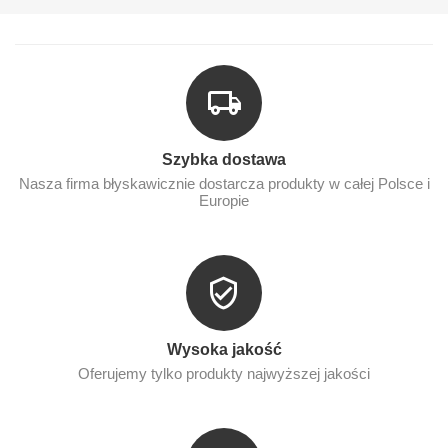
Szybka dostawa
Nasza firma błyskawicznie dostarcza produkty w całej Polsce i
Europie
Wysoka jakość
Oferujemy tylko produkty najwyższej jakości