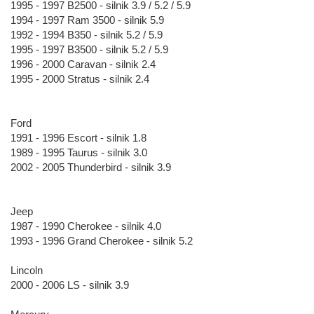
1995 - 1997 B2500 - silnik 3.9 / 5.2 / 5.9
1994 - 1997 Ram 3500 - silnik 5.9
1992 - 1994 B350 - silnik 5.2 / 5.9
1995 - 1997 B3500 - silnik 5.2 / 5.9
1996 - 2000 Caravan - silnik 2.4
1995 - 2000 Stratus - silnik 2.4
Ford
1991 - 1996 Escort - silnik 1.8
1989 - 1995 Taurus - silnik 3.0
2002 - 2005 Thunderbird - silnik 3.9
Jeep
1987 - 1990 Cherokee - silnik 4.0
1993 - 1996 Grand Cherokee - silnik 5.2
Lincoln
2000 - 2006 LS - silnik 3.9