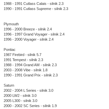
1988 - 1991 Cutlass Calais - silnik 2.3
1990 - 1991 Cutlass Supreme - silnik 2.3
Plymouth
1996 - 2000 Breeze - silnik 2.4
1996 - 1997 Grand Voyager - silnik 2.4
1996 - 2000 Voyager - silnik 2.4
Pontiac
1987 Firebird - silnik 5.7
1991 Tempest - silnik 2.3
1988 - 1994 Grand AM - silnik 2.3
2003 - 2008 Vibe - silnik 1.8
1990 - 1991 Grand Prix - silnik 2.3
Saturn
2002 - 2004 L Series - silnik 3.0
2000 LW2 - silnik 3.0
2005 L300 - silnik 3.0
2000 - 2002 SC Series - silnik 1.9