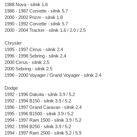
1988 Nova - silnik 1.6
1986 - 1987 Corvette - silnik 5.7
2000 - 2002 Prizm - silnik 1.8
1990 - 1992 Corvette - silnik 5.7
2000 - 2004 Tracker - silnik 1.6 / 2.0 / 2.5
Chrysler
1995 - 1997 Cirrus - silnik 2.4
1996 - 1998 Sebring - silnik 2.4
2000 Cirrus - silnik 2.5
2000 Sebring - silnik 2.5
1996 - 2000 Voyager / Grand Voyager - silnik 2.4
Dodge
1992 - 1996 Dakota - silnik 3.9 / 5.2
1992 - 1994 B150 - silnik 3.9 / 5.2
1996 - 1997 Grand Caravan - silnik 2.4
1995 - 1996 B1500 - silnik 3.9 / 5.2
1994 - 1997 Ram 1500 - silnik 3.9 / 5.2
1992 - 1994 B250 - silnik 3.9 / 5.2
1994 - 1997 Ram 2500 - silnik 5.2 / 5.9