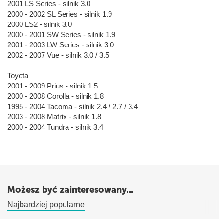
2001 LS Series - silnik 3.0
2000 - 2002 SL Series - silnik 1.9
2000 LS2 - silnik 3.0
2000 - 2001 SW Series - silnik 1.9
2001 - 2003 LW Series - silnik 3.0
2002 - 2007 Vue - silnik 3.0 / 3.5
Toyota
2001 - 2009 Prius - silnik 1.5
2000 - 2008 Corolla - silnik 1.8
1995 - 2004 Tacoma - silnik 2.4 / 2.7 / 3.4
2003 - 2008 Matrix - silnik 1.8
2000 - 2004 Tundra - silnik 3.4
Możesz być zainteresowany...
Najbardziej popularne