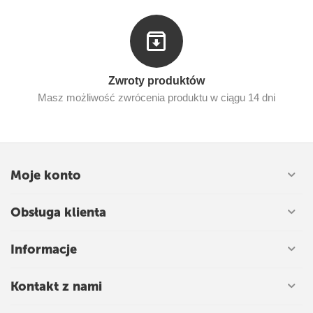
Zwroty produktów
Masz możliwość zwrócenia produktu w ciągu 14 dni
Moje konto
Obsługa klienta
Informacje
Kontakt z nami