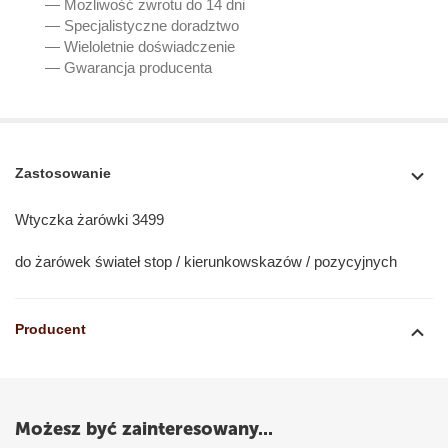
— Możliwość zwrotu do 14 dni
— Specjalistyczne doradztwo
— Wieloletnie doświadczenie
— Gwarancja producenta
Zastosowanie
Wtyczka żarówki 3499
do żarówek świateł stop / kierunkowskazów / pozycyjnych
Producent
Możesz być zainteresowany...