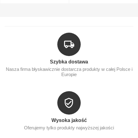
Szybka dostawa
Nasza firma błyskawicznie dostarcza produkty w całej Polsce i
Europie
Wysoka jakość
Oferujemy tylko produkty najwyższej jakości