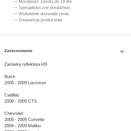
— Możliwość zwrotu do 14 dni
— Specjalistyczne doradztwo
— Wieloletnie doświadczenie
— Gwarancja producenta
Zastosowanie
Żarówka reflektora H9
Buick
2005 - 2009 Lacrosse
Cadillac
2008 - 2009 CTS
Chevrolet
2005 - 2009 Corvette
2004 - 2009 Malibu