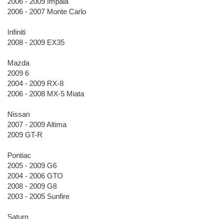
2006 - 2009 Impala
2006 - 2007 Monte Carlo
Infiniti
2008 - 2009 EX35
Mazda
2009 6
2004 - 2009 RX-8
2006 - 2008 MX-5 Miata
Nissan
2007 - 2009 Altima
2009 GT-R
Pontiac
2005 - 2009 G6
2004 - 2006 GTO
2008 - 2009 G8
2003 - 2005 Sunfire
Saturn