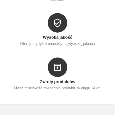
Wysoka jakość
Oferujemy tylko produkty najwyższej jakości
Zwroty produktów
Masz możliwość zwrócenia produktu w ciągu 14 dni