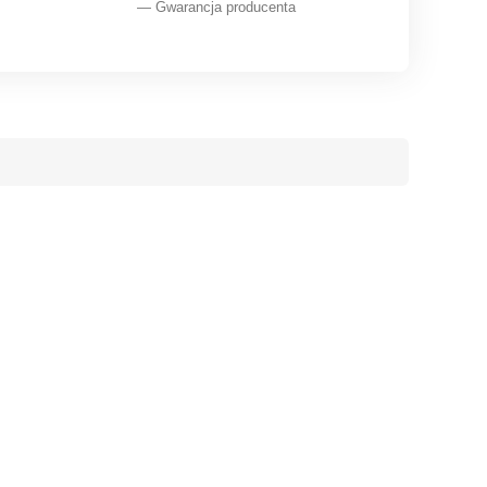
— Gwarancja producenta