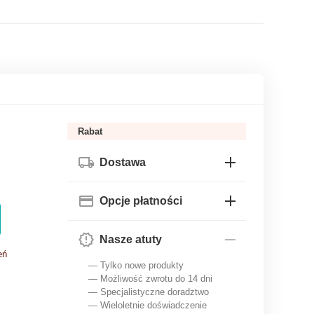
Rabat
Dostawa
Opcje płatności
Nasze atuty
eń
— Tylko nowe produkty
— Możliwość zwrotu do 14 dni
— Specjalistyczne doradztwo
— Wieloletnie doświadczenie